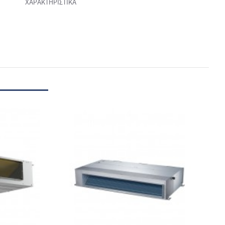
ΧΑΡΑΚΤΗΡΙΣΤΙΚΆ