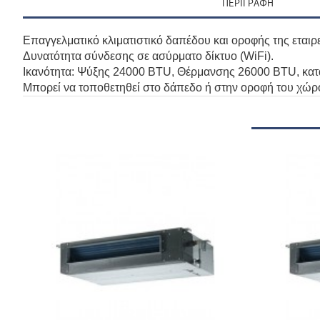
ΠΕΡΙΓΡΑΦΉ
Επαγγελματικό κλιματιστικό δαπέδου και οροφής της εταιρ
Δυνατότητα σύνδεσης σε ασύρματο δίκτυο (WiFi).
Ικανότητα: Ψύξης 24000 BTU, Θέρμανσης 26000 BTU, κατά
Μπορεί να τοποθετηθεί στο δάπεδο ή στην οροφή του χώρ