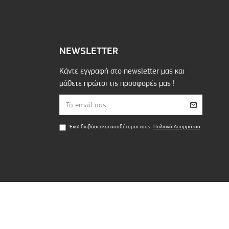
NEWSLETTER
Κάντε εγγραφή στο newsletter μας και
μάθετε πρώτοι τις προσφορές μας !
Έχω διαβάσει και αποδέχομαι τους
Πολιτική Απορρήτου